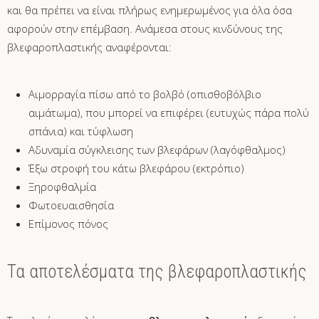
και θα πρέπει να είναι πλήρως ενημερωμένος για όλα όσα
αφορούν στην επέμβαση. Ανάμεσα στους κινδύνους της
βλεφαροπλαστικής αναφέρονται:
Αιμορραγία πίσω από το βολβό (οπισθοβόλβιο
αιμάτωμα), που μπορεί να επιφέρει (ευτυχώς πάρα πολύ
σπάνια) και τύφλωση
Αδυναμία σύγκλεισης των βλεφάρων (λαγόφθαλμος)
Έξω στροφή του κάτω βλεφάρου (εκτρόπιο)
Ξηροφθαλμία
Φωτοευαισθησία
Επίμονος πόνος
Τα αποτελέσματα της βλεφαροπλαστικής