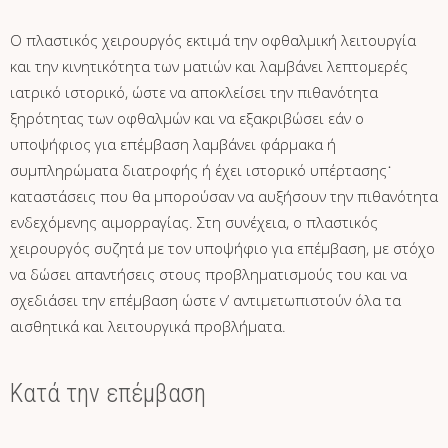
Ο πλαστικός χειρουργός εκτιμά την οφθαλμική λειτουργία
και την κινητικότητα των ματιών και λαμβάνει λεπτομερές
ιατρικό ιστορικό, ώστε να αποκλείσει την πιθανότητα
ξηρότητας των οφθαλμών και να εξακριβώσει εάν ο
υποψήφιος για επέμβαση λαμβάνει φάρμακα ή
συμπληρώματα διατροφής ή έχει ιστορικό υπέρτασης˙
καταστάσεις που θα μπορούσαν να αυξήσουν την πιθανότητα
ενδεχόμενης αιμορραγίας. Στη συνέχεια, ο πλαστικός
χειρουργός συζητά με τον υποψήφιο για επέμβαση, με στόχο
να δώσει απαντήσεις στους προβληματισμούς του και να
σχεδιάσει την επέμβαση ώστε ν’ αντιμετωπιστούν όλα τα
αισθητικά και λειτουργικά προβλήματα.
Κατά την επέμβαση