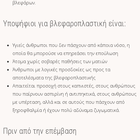
βλεφάρων.
Υποψήφιοι για βλεφαροπλαστική είναι:
Υγιείς άνθρωποι που δεν πάσχουν από κάποια νόσο, η
οποία θα μπορούσε να επηρεάσει την επούλωση
Άτομα χωρίς σοβαρές παθήσεις των ματιών
Άνθρωποι με λογικές προσδοκίες ως προς τα
αποτελέσματα της βλεφαροπλαστικής
Απαιτείται προσοχή στους καπνιστές, στους ανθρώπους
που παίρνουν ασπιρίνη ή αντιπηκτικά, στους ανθρώπους
με υπέρταση, αλλά και σε αυτούς που πάσχουν από
ξηροφθαλμία ή έχουν πολύ αδύναμα ζυγωματικά.
Πριν από την επέμβαση