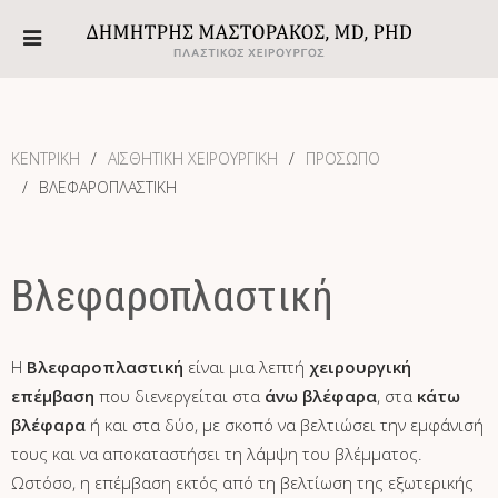
ΚΕΝΤΡΙΚΗ
ΑΙΣΘΗΤΙΚΗ ΧΕΙΡΟΥΡΓΙΚΗ
ΠΡΌΣΩΠΟ
ΒΛΕΦΑΡΟΠΛΑΣΤΙΚΉ
Βλεφαροπλαστική
Η
Βλεφαροπλαστική
είναι μια λεπτή
χειρουργική
επέμβαση
που διενεργείται στα
άνω βλέφαρα
, στα
κάτω
βλέφαρα
ή και στα δύο, με σκοπό να βελτιώσει την εμφάνισή
τους και να αποκαταστήσει τη λάμψη του βλέμματος.
Ωστόσο, η επέμβαση εκτός από τη βελτίωση της εξωτερικής