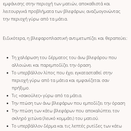
εμφάνισης στην περιοχή των ματιών, αποκαθιστά και
λειτουργικά προβλήματα των βλεφάρων, αναζωογονώντας
την περιοχή γύρω από τα μάτια.
Ειδικότερα, η βλεφαροπλαστική αντιμετωπίζει και θεραπεύει:
Τη χαλάρωση του δέρματος του άνω βλεφάρου που
αλλοιώνει και παρεμποδίζει την όραση.
Το υπερβάλλον λίπος που έχει εγκατασταθεί στην
περιοχή γύρω από τα μάτια και εμφανίζεται σαν
πρήξιμο.
Τις «σακούλες» γύρω από τα μάτια.
Την πτώση των άνω βλεφάρων που εμποδίζει την όραση
Την πτώση των κάτω βλεφάρων που αποκαλύπτει τον
σκληρό χιτώνα (λευκό κομμάτι) του ματιού.
Το υπερβάλλον δέρμα και τις λεπτές ρυτίδες των κάτω