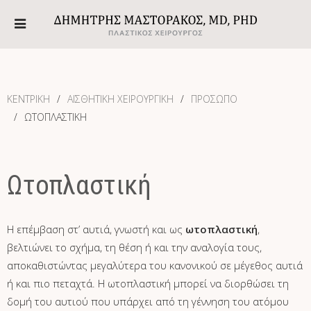
ΚΕΝΤΡΙΚΗ
ΑΙΣΘΗΤΙΚΗ ΧΕΙΡΟΥΡΓΙΚΗ
ΠΡΌΣΩΠΟ
ΩΤΟΠΛΑΣΤΙΚΉ
Ωτοπλαστική
Η επέμβαση στ’ αυτιά, γνωστή και ως
ωτοπλαστική
,
βελτιώνει το σχήμα, τη θέση ή και την αναλογία τους,
αποκαθιστώντας μεγαλύτερα του κανονικού σε μέγεθος αυτιά
ή και πιο πεταχτά. Η ωτοπλαστική μπορεί να διορθώσει τη
δομή του αυτιού που υπάρχει από τη γέννηση του ατόμου