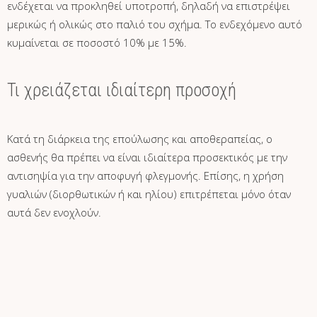
ενδέχεται να προκληθεί υποτροπή, δηλαδή να επιστρέψει
μερικώς ή ολικώς στο παλιό του σχήμα. Το ενδεχόμενο αυτό
κυμαίνεται σε ποσοστό 10% με 15%.
Τι χρειάζεται ιδιαίτερη προσοχή
Κατά τη διάρκεια της επούλωσης και αποθεραπείας, ο
ασθενής θα πρέπει να είναι ιδιαίτερα προσεκτικός με την
αντισηψία για την αποφυγή φλεγμονής. Επίσης, η χρήση
γυαλιών (διορθωτικών ή και ηλίου) επιτρέπεται μόνο όταν
αυτά δεν ενοχλούν.