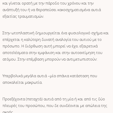
και γίνεται ορατή με την πάροδο του χρόνου και την
ανάπτυξή του ή να θεραπεύσει κακοσχηματισμένα αυτιά
εξαιτίας τραυματισμών.
Στην ωτοπλαστική δημιουργείται ένα φυσιολογικό σχήμα και
επέρχεται η καλύτερη δυνατή αναλογία του αυτιού με το
πρόσωπο. Η διόρθωση αυτή μπορεί να έχει εξαιρετικά
αποτελέσματα στην εμφάνιση και στην αυτοεκτίμηση του
ατόμου. Στην επέμβαση μπορούν να αντιμετωπιστούν:
Υπερβολικά μεγάλα αυτιά –μία σπάνια κατάσταση που
αποκαλείται μακρωτία.
Προεξέχοντα (πεταχτά) αυτιά από τη μία ή και από τις δύο
πλευρές του προσώπου, που δε συνδέονται με απώλεια της
ακοής.